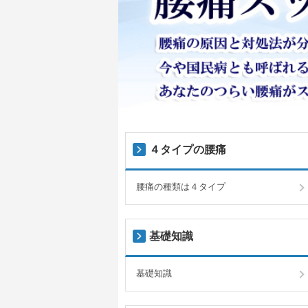
４タイプの腰痛
腰痛の種類は４タイプ
基礎知識
基礎知識