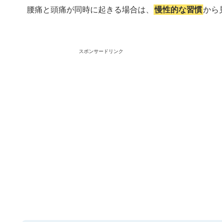
腰痛と頭痛が同時に起きる場合は、
慢性的な習慣
から
スポンサードリンク