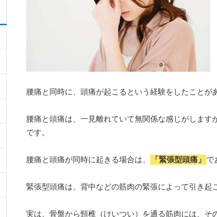
腰痛と同時に、頭痛が起こるという経験をしたことが
腰痛と頭痛は、一見離れていて無関係な感じがします
です。
腰痛と頭痛が同時に起きる場合は、
「緊張型頭痛」
で
緊張型頭痛は、背中などの筋肉の緊張によって引き起
実は、骨盤から頸椎（けいつい）を通る筋肉には、そ