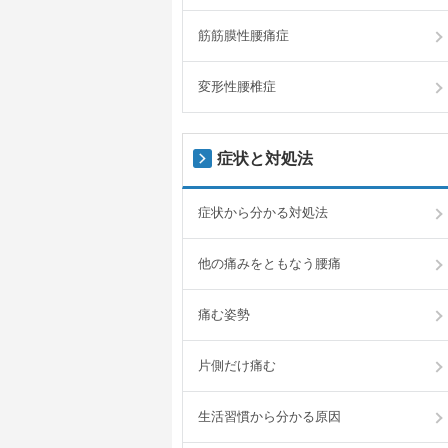
筋筋膜性腰痛症
変形性腰椎症
症状と対処法
症状から分かる対処法
他の痛みをともなう腰痛
痛む姿勢
片側だけ痛む
生活習慣から分かる原因