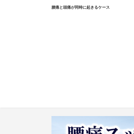
腰痛と頭痛が同時に起きるケース