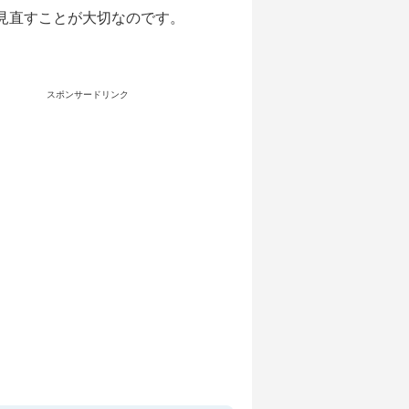
見直すことが大切なのです。
スポンサードリンク