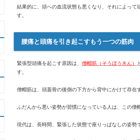
結果的に、頭への血流状態も悪くなり、それによって
す。
腰痛と頭痛を引き起こすもう一つの筋肉 
緊張型頭痛を起こす原因は、
僧帽筋（そうぼうきん）
す。
僧帽筋は、頭蓋骨の後側の下方から背中にかけて存在
ふだんから悪い姿勢が習慣になっている人は、この僧
現代は、長時間、緊張した状態で座りっぱなしの姿勢