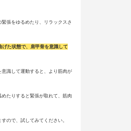
の緊張をゆるめたり、リラックスさ
曲げた状態で、肩甲骨を意識して
を意識して運動すると、より筋肉が
温めたりすると緊張が取れて、筋肉
ますので、試してみてください。