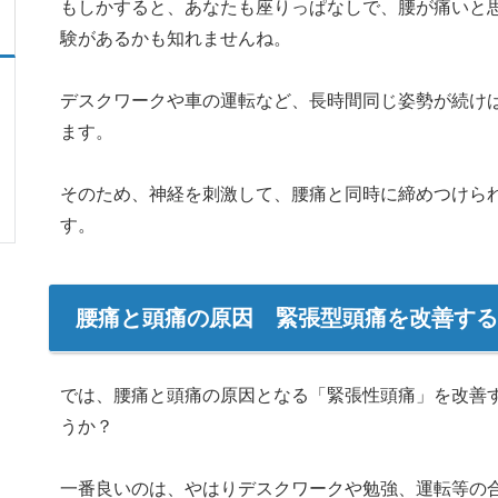
もしかすると、あなたも座りっぱなしで、腰が痛いと
験があるかも知れませんね。
デスクワークや車の運転など、長時間同じ姿勢が続け
ます。
そのため、神経を刺激して、腰痛と同時に締めつけら
す。
腰痛と頭痛の原因 緊張型頭痛を改善する
では、腰痛と頭痛の原因となる「緊張性頭痛」を改善
うか？
一番良いのは、やはりデスクワークや勉強、運転等の