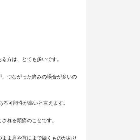
ある方は、とても多いです。
が、つながった痛みの場合が多いの
ある可能性が高いと言えます。
こされる頭痛のことです。
のまま肩や首にまで続くものがあり