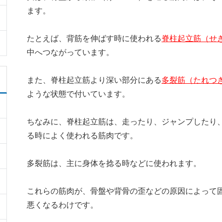
ます。
たとえば、背筋を伸ばす時に使われる
脊柱起立筋（せ
中へつながっています。
また、脊柱起立筋より深い部分にある
多裂筋（たれつ
ような状態で付いています。
ちなみに、脊柱起立筋は、走ったり、ジャンプしたり
る時によく使われる筋肉です。
多裂筋は、主に身体を捻る時などに使われます。
これらの筋肉が、骨盤や背骨の歪などの原因によって
悪くなるわけです。