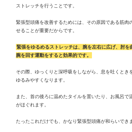
ストレッチを行うことです。
緊張型頭痛を改善するためには、その原因である筋肉
せることが重要だからです。
緊張をゆるめるストレッチは、腕を左右に広げ、肘を
腕を回す運動をすると効果的です。
その際、ゆっくりと深呼吸をしながら、息を吐くとき
ゆるみやすくなります。
また、首の後ろに温めたタイルを置いたり、お風呂で
がほぐれます。
たったこれだけでも、かなり緊張型頭痛が和らいでき