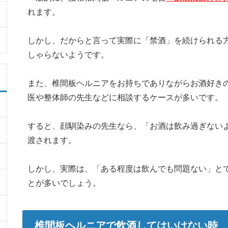
れます。
しかし、だからと言って実際に「禁酒」を続けられる
しゃらないようです。
また、椎間板ヘルニアをお持ちでありながらお酒好き
医や整体師の先生などに相談するケースが多いです。
すると、顔馴染みの先生なら、「お酒は飲み過ぎない
渡されます。
しかし、実際は、「ある程度は飲んでも問題ない」と
とが多いでしょう。
椎間板ヘルニアで飲酒してはいけない時