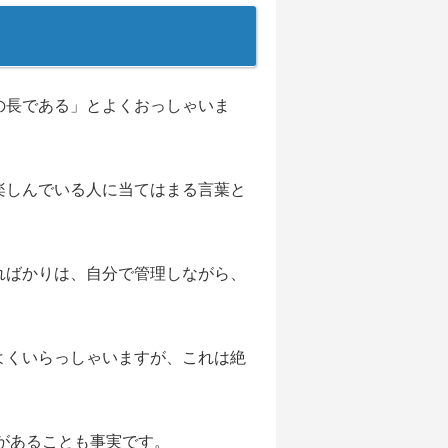
の長である」とよくおっしゃいま
楽しんでいる人に当てはまる言葉と
ればかりは、自分で管理しながら、
よくいらっしゃいますが、これは絶
があることも事実です。