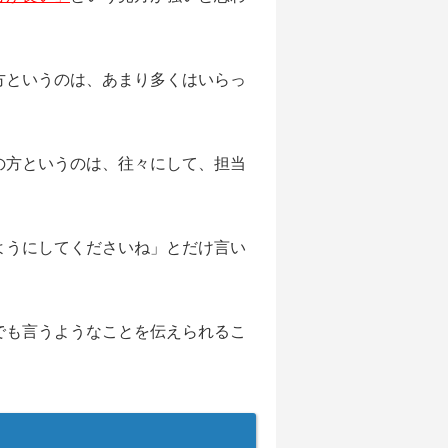
方というのは、あまり多くはいらっ
の方というのは、往々にして、担当
ようにしてくださいね」とだけ言い
でも言うようなことを伝えられるこ