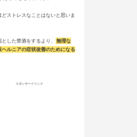
ほどストレスなことはないと思いま
固とした禁酒をするより、
無理な
板ヘルニアの症状改善のためになる
スポンサードリンク