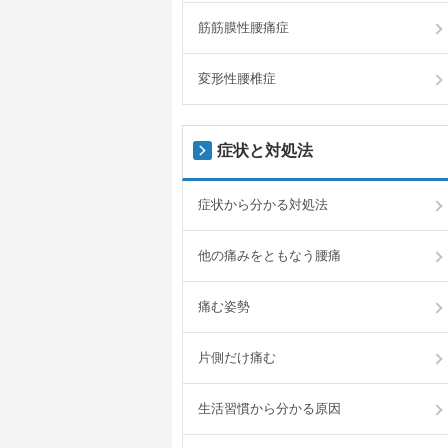
筋筋膜性腰痛症
変形性腰椎症
症状と対処法
症状から分かる対処法
他の痛みをともなう腰痛
痛む姿勢
片側だけ痛む
生活習慣から分かる原因