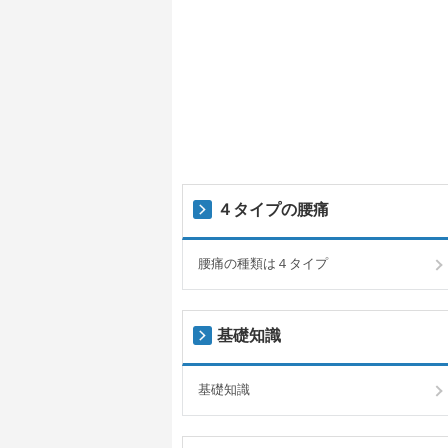
４タイプの腰痛
腰痛の種類は４タイプ
基礎知識
基礎知識