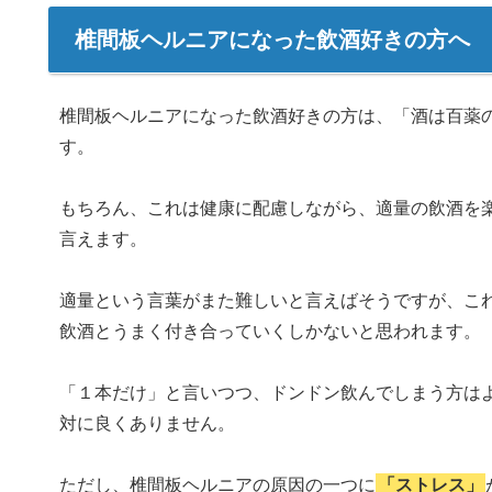
椎間板ヘルニアになった飲酒好きの方へ
椎間板ヘルニアになった飲酒好きの方は、「酒は百薬
す。
もちろん、これは健康に配慮しながら、適量の飲酒を
言えます。
適量という言葉がまた難しいと言えばそうですが、こ
飲酒とうまく付き合っていくしかないと思われます。
「１本だけ」と言いつつ、ドンドン飲んでしまう方は
対に良くありません。
ただし、椎間板ヘルニアの原因の一つに
「ストレス」