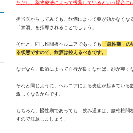
ただし、薬物療法によって投薬しているという場合に
担当医からしてみても、飲酒によって薬が効かなくな
「禁酒」を指導されることでしょう。
それと、同じ椎間板ヘルニアであっても
「急性期」の
る状態ですので、飲酒は控えるべきです。
なぜなら、飲酒によって血行が良くなれば、顔が赤く
それと同じように、ヘルニアによる炎症が起きている
激しくなるからです。
もちろん、慢性期であっても、飲み過ぎは、腰椎椎間
すので注意しましょう。