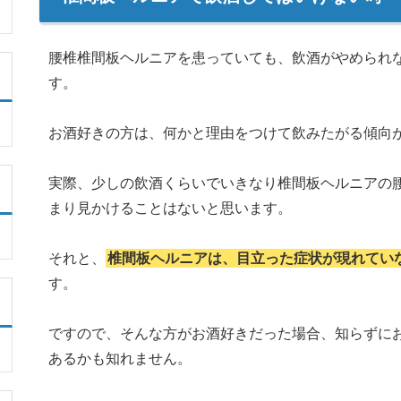
腰椎椎間板ヘルニアを患っていても、飲酒がやめられ
す。
お酒好きの方は、何かと理由をつけて飲みたがる傾向
実際、少しの飲酒くらいでいきなり椎間板ヘルニアの
まり見かけることはないと思います。
それと、
椎間板ヘルニアは、目立った症状が現れてい
す。
ですので、そんな方がお酒好きだった場合、知らずに
あるかも知れません。