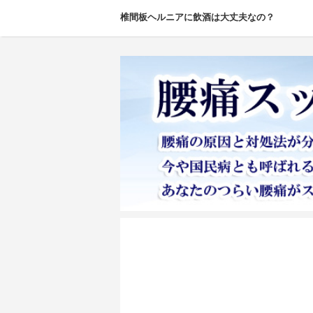
椎間板ヘルニアに飲酒は大丈夫なの？