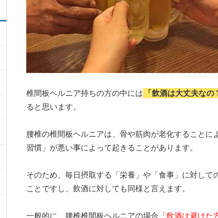
椎間板ヘルニア持ちの方の中には
「飲酒は大丈夫なの
ると思います。
腰椎の椎間板ヘルニアは、骨や筋肉が老化することに
習慣」が悪い事によって起きることがあります。
そのため、毎日摂取する「栄養」や「食事」に対して
ことですし、飲酒に対しても同様と言えます。
一般的に、腰椎椎間板ヘルニアの場合
「飲酒は避けた