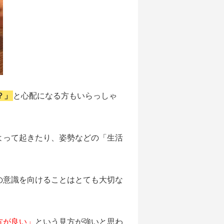
？」
と心配になる方もいらっしゃ
よって起きたり、姿勢などの「生活
の意識を向けることはとても大切な
方が良い」
という見方が強いと思わ