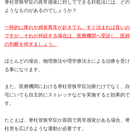
脊柱管狭窄症の異常感覚に対してできる対処法には、どの
ようなものがあるのでしょうか？
一時的に痺れや感覚異常が起きても、すぐ治まれば良いの
ですが、それが持続する場合は、医療機関へ受診し、医師
の判断を仰ぎましょう。
ほとんどの場合、物理療法や理学療法士による治療を受け
る事になります。
また、医療機関における脊柱管狭窄症治療だけでなく、自
宅にいても自主的にストレッチなどを実施すると効果的で
す。
たとえば、脊柱管狭窄症が原因で異常感覚がある場合、脊
柱管を広げるような運動が必要です。