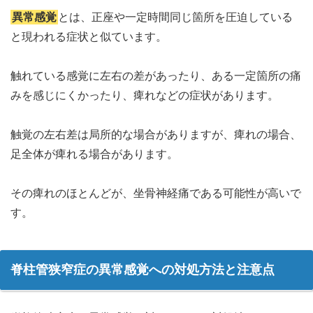
異常感覚
とは、正座や一定時間同じ箇所を圧迫している
と現われる症状と似ています。
触れている感覚に左右の差があったり、ある一定箇所の痛
みを感じにくかったり、痺れなどの症状があります。
触覚の左右差は局所的な場合がありますが、痺れの場合、
足全体が痺れる場合があります。
その痺れのほとんどが、坐骨神経痛である可能性が高いで
す。
脊柱管狭窄症の異常感覚への対処方法と注意点