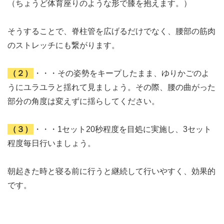
（ちょうど体育座りのような形で膝を抱えます。）
そうすることで、脊柱管を広げるだけでなく、腰部の筋肉
のストレッチにも繋がります。
（２）
・・・その姿勢をキープしたまま、ゆりかごのよ
うにユラユラと揺れて見ましょう。その際、腰の曲がった
部分の角度は変えずに揺らしてください。
（３）
・・・1セット20秒程度を目処に実施し、3セット
程度毎日行いましょう。
朝起きた時と寝る前に行うと継続して行いやすく、効果的
です。