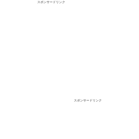
スポンサードリンク
スポンサードリンク