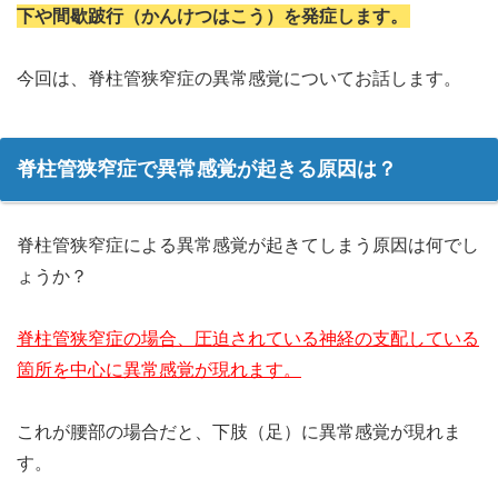
下や間歇跛行（かんけつはこう）を発症します。
今回は、脊柱管狭窄症の異常感覚についてお話します。
脊柱管狭窄症で異常感覚が起きる原因は？
脊柱管狭窄症による異常感覚が起きてしまう原因は何でし
ょうか？
脊柱管狭窄症の場合、圧迫されている神経の支配している
箇所を中心に異常感覚が現れます。
これが腰部の場合だと、下肢（足）に異常感覚が現れま
す。