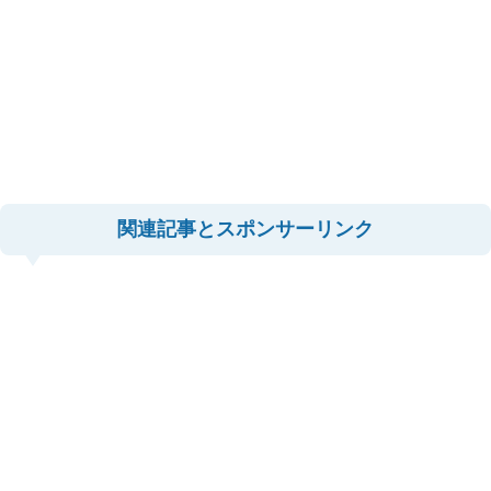
関連記事とスポンサーリンク