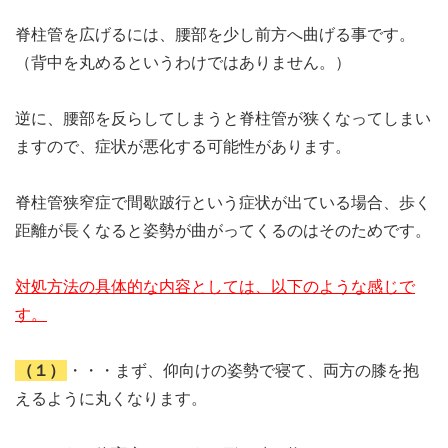
脊柱管を広げるには、腰部を少し前方へ曲げる事です。
（背中を丸めるというわけではありません。）
逆に、腰部を反らしてしまうと脊柱管が狭くなってしまい
ますので、症状が悪化する可能性があります。
脊柱管狭窄症で間歇跛行という症状が出ている場合、歩く
距離が長くなると姿勢が曲がってくるのはそのためです。
対処方法の具体的な内容としては、以下のような感じで
す。
（１）
・・・まず、仰向けの姿勢で寝て、両方の膝を抱
えるように丸くなります。